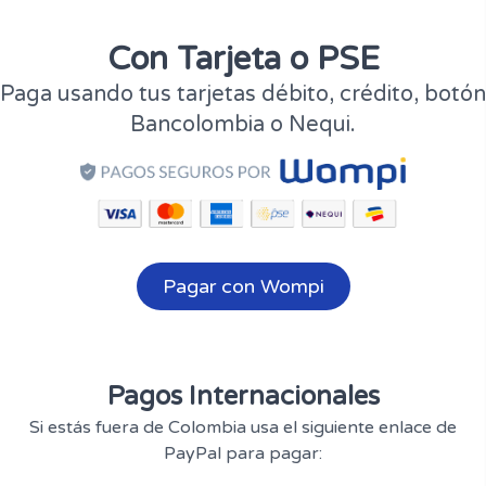
Con Tarjeta o PSE
Paga usando tus tarjetas débito, crédito, botón
Bancolombia o Nequi.
Pagar con Wompi
Pagos Internacionales
Si estás fuera de Colombia usa el siguiente enlace de
PayPal para pagar: