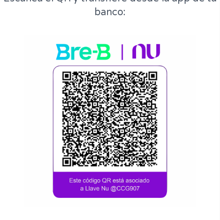
banco: