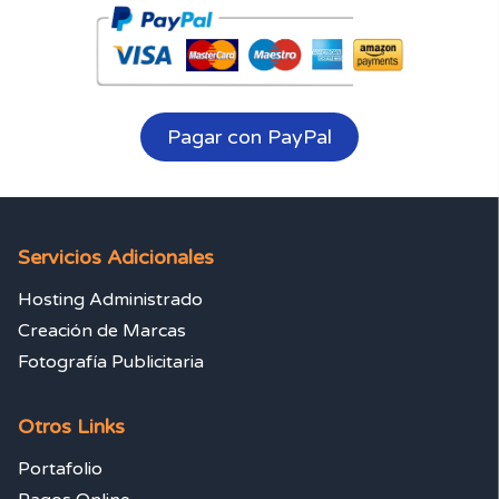
Pagar con PayPal
Servicios Adicionales
Hosting Administrado
Creación de Marcas
Fotografía Publicitaria
Otros Links
Portafolio