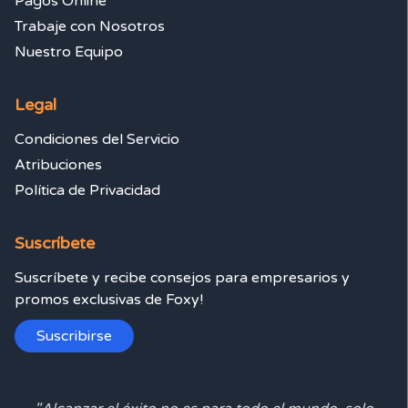
Pagos Online
Trabaje con Nosotros
Nuestro Equipo
Legal
Condiciones del Servicio
Atribuciones
Política de Privacidad
Suscríbete
Suscríbete y recibe consejos para empresarios y
promos exclusivas de Foxy!
Suscribirse