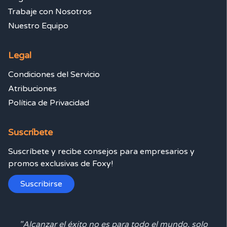
Trabaje con Nosotros
Nuestro Equipo
Legal
Condiciones del Servicio
Atribuciones
Política de Privacidad
Suscríbete
Suscríbete y recibe consejos para empresarios y
promos exclusivas de Foxy!
Suscribirse
"Alcanzar el éxito no es para todo el mundo, solo