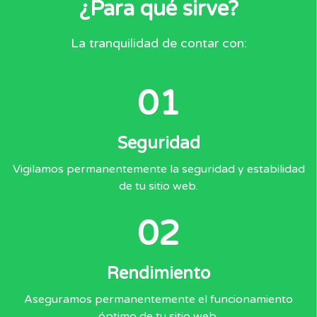
¿Para qué sirve?
La tranquilidad de contar con:
01
Seguridad
Vigilamos permanentemente la seguridad y estabilidad
de tu sitio web.
02
Rendimiento
Aseguramos permanentemente el funcionamiento
óptimo de tu sitio web.