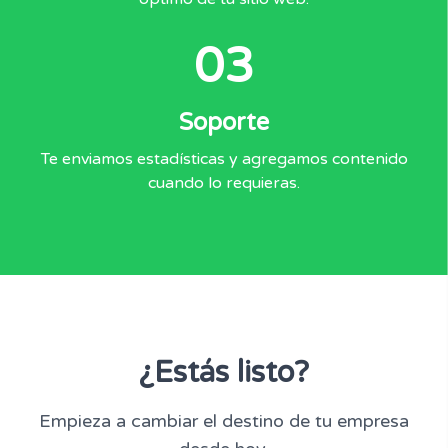
03
Soporte
Te enviamos estadísticas y agregamos contenido
cuando lo requieras.
¿Estás listo?
Empieza a cambiar el destino de tu empresa