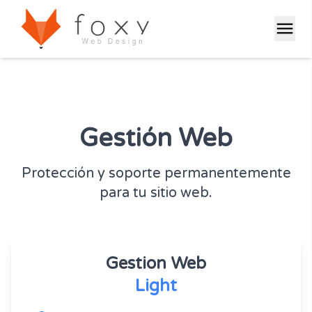
menu
Gestión Web
Protección y soporte permanentemente
para tu sitio web.
Gestion Web
Light