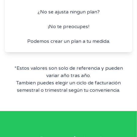
¿No se ajusta ningun plan?
¡No te preocupes!
Podemos crear un plan a tu medida.
*Estos valores son solo de referencia y pueden
variar año tras año.
Tambien puedes elegir un ciclo de facturación
semestral o trimestral según tu conveniencia.